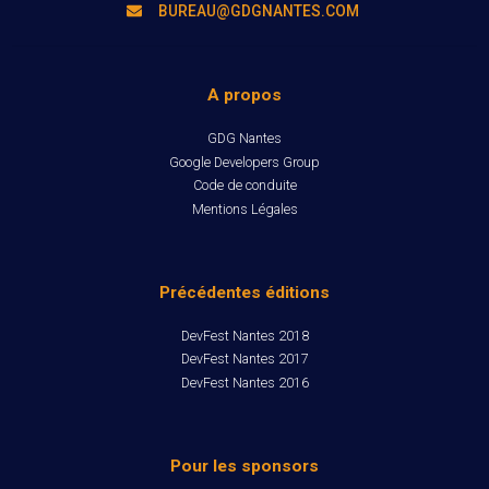
BUREAU@GDGNANTES.COM
A propos
GDG Nantes
Google Developers Group
Code de conduite
Mentions Légales
Précédentes éditions
DevFest Nantes 2018
DevFest Nantes 2017
DevFest Nantes 2016
Pour les sponsors